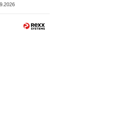
9.2026