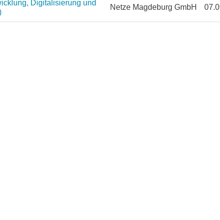
cklung, Digitalisierung und
Netze Magdeburg GmbH
07.0
)