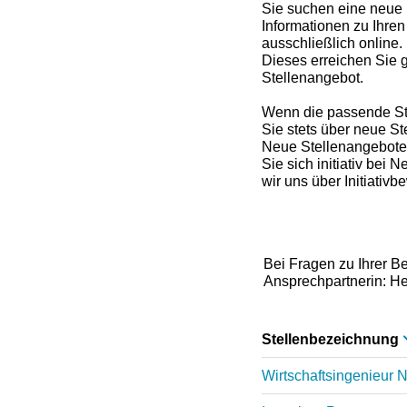
Sie suchen eine neue 
Informationen zu Ihre
ausschließlich online.
Dieses erreichen Sie g
Stellenangebot.
Wenn die passende Stel
Sie stets über neue S
Neue Stellenangebote 
Sie sich initiativ bei
wir uns über Initiati
Bei Fragen zu Ihrer B
Ansprechpartnerin: He
Stellenbezeichnung
Wirtschaftsingenieur N