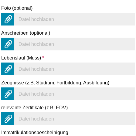
Foto (optional)
Datei hochladen
Anschreiben (optional)
Datei hochladen
Lebenslauf (Muss)
*
Datei hochladen
Zeugnisse (z.B. Studium, Fortbildung, Ausbildung)
Datei hochladen
relevante Zertifikate (z.B. EDV)
Datei hochladen
Immatrikulationsbescheinigung