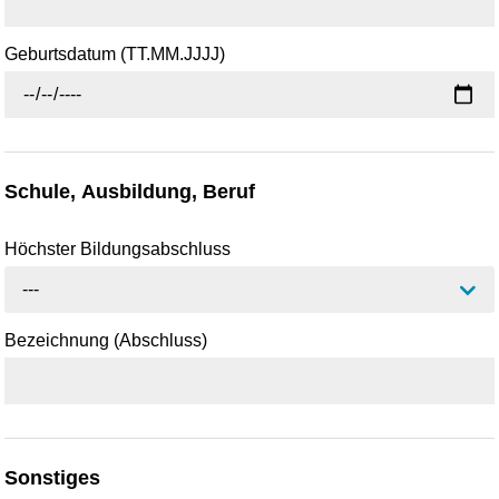
Geburtsdatum (TT.MM.JJJJ)
Schule, Ausbildung, Beruf
Höchster Bildungsabschluss
---
Bezeichnung (Abschluss)
Sonstiges