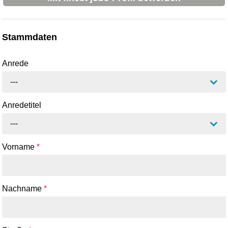
Stammdaten
Anrede
---
Anredetitel
---
Vorname
*
Nachname
*