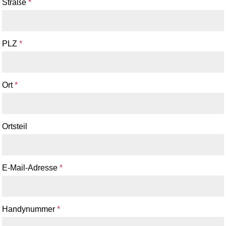
Straße
*
PLZ
*
Ort
*
Ortsteil
E-Mail-Adresse
*
Handynummer
*