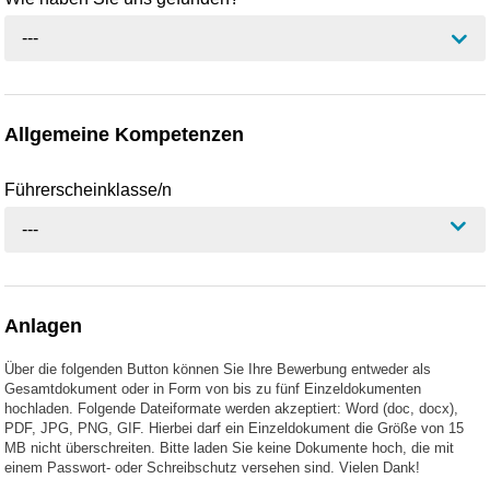
---
Allgemeine Kompetenzen
Führerscheinklasse/n
---
Anlagen
Über die folgenden Button können Sie Ihre Bewerbung entweder als
Gesamtdokument oder in Form von bis zu fünf Einzeldokumenten
hochladen. Folgende Dateiformate werden akzeptiert: Word (doc, docx),
PDF, JPG, PNG, GIF. Hierbei darf ein Einzeldokument die Größe von 15
MB nicht überschreiten. Bitte laden Sie keine Dokumente hoch, die mit
einem Passwort- oder Schreibschutz versehen sind. Vielen Dank!